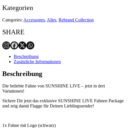
Kategorien
Categories:
Accessoires
,
Alles
,
Rebrand Collection
SHARE
Beschreibung
Zusätzliche Informationen
Beschreibung
Die beliebte Fahne von SUNSHINE LIVE – jetzt in drei
Variationen!
Sichere Dir jetzt das exklusive SUNSHINE LIVE Fahnen Package
und zeig damit Flagge für Deinen Lieblingssender!
1x Fahne mit Logo (schwarz)