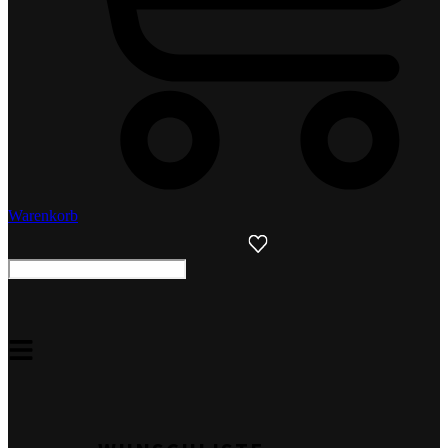
Warenkorb