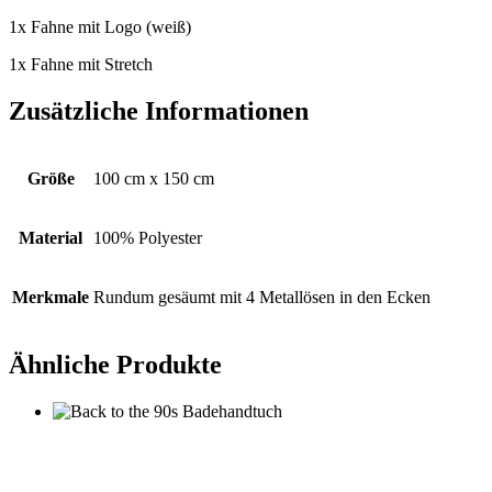
1x Fahne mit Logo (weiß)
1x Fahne mit Stretch
Zusätzliche Informationen
Größe
100 cm x 150 cm
Material
100% Polyester
Merkmale
Rundum gesäumt mit 4 Metallösen in den Ecken
Ähnliche Produkte
Back to the 90s Badehandtuch