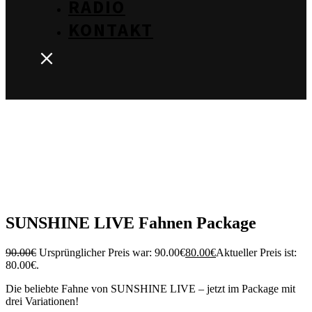
RADIO
KONTAKT
SUNSHINE LIVE Fahnen Package
90.00
€
Ursprünglicher Preis war: 90.00€
80.00
€
Aktueller Preis ist:
80.00€.
Die beliebte Fahne von SUNSHINE LIVE – jetzt im Package mit
drei Variationen!