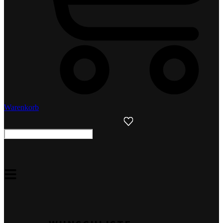
Warenkorb