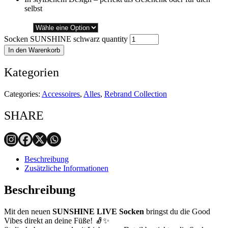
selbst
Größe
Socken SUNSHINE schwarz quantity
In den Warenkorb
Kategorien
Categories:
Accessoires
,
Alles
,
Rebrand Collection
SHARE
Beschreibung
Zusätzliche Informationen
Beschreibung
Mit den neuen
SUNSHINE LIVE Socken
bringst du die Good
Vibes direkt an deine Füße! 🧦✨