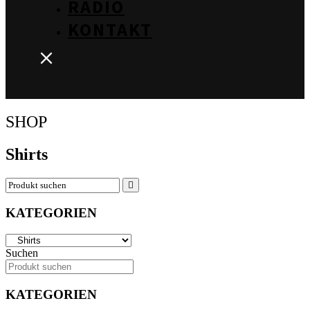
RADIO
KONTAKT
SHOP
Shirts
KATEGORIEN
Suchen
KATEGORIEN