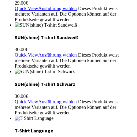
29.00
€
Quick View
Ausführung wählen
Dieses Produkt weist
mehrere Varianten auf. Die Optionen können auf der
Produktseite gewählt werden
SUN(shine) T-shirt Sandweiß
30.00
€
Quick View
Ausführung wählen
Dieses Produkt weist
mehrere Varianten auf. Die Optionen können auf der
Produktseite gewählt werden
SUN(shine) T-shirt Schwarz
30.00
€
Quick View
Ausführung wählen
Dieses Produkt weist
mehrere Varianten auf. Die Optionen können auf der
Produktseite gewählt werden
T-Shirt Language