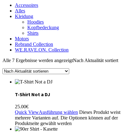
Accessoires
Alles
Kleidung
Hoodies
Kopfbedeckung
Shirts
Motors
Rebrand Collection
WE.RAVE.ON. Collection
Alle 7 Ergebnisse werden angezeigt
Nach Aktualität sortiert
T-Shirt Not a DJ
25.00
€
Quick View
Ausführung wählen
Dieses Produkt weist
mehrere Varianten auf. Die Optionen können auf der
Produktseite gewählt werden