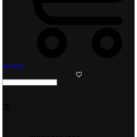
Warenkorb