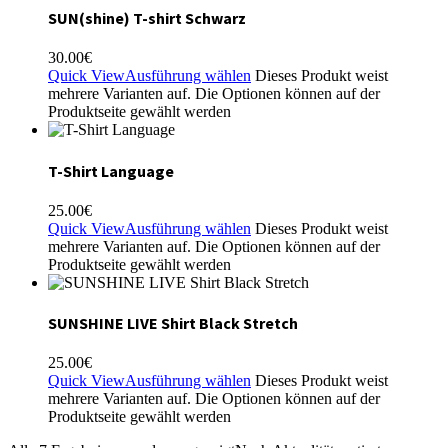
SUN(shine) T-shirt Schwarz
30.00
€
Quick View
Ausführung wählen
Dieses Produkt weist
mehrere Varianten auf. Die Optionen können auf der
Produktseite gewählt werden
T-Shirt Language
25.00
€
Quick View
Ausführung wählen
Dieses Produkt weist
mehrere Varianten auf. Die Optionen können auf der
Produktseite gewählt werden
SUNSHINE LIVE Shirt Black Stretch
25.00
€
Quick View
Ausführung wählen
Dieses Produkt weist
mehrere Varianten auf. Die Optionen können auf der
Produktseite gewählt werden