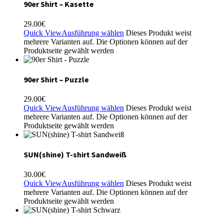
90er Shirt – Kasette
29.00
€
Quick View
Ausführung wählen
Dieses Produkt weist
mehrere Varianten auf. Die Optionen können auf der
Produktseite gewählt werden
90er Shirt – Puzzle
29.00
€
Quick View
Ausführung wählen
Dieses Produkt weist
mehrere Varianten auf. Die Optionen können auf der
Produktseite gewählt werden
SUN(shine) T-shirt Sandweiß
30.00
€
Quick View
Ausführung wählen
Dieses Produkt weist
mehrere Varianten auf. Die Optionen können auf der
Produktseite gewählt werden