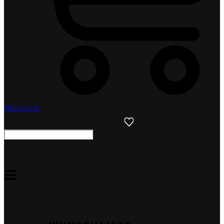
Warenkorb