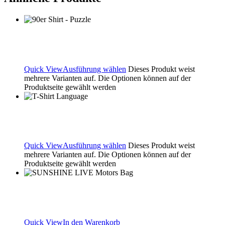
90er Shirt – Puzzle
29.00
€
Quick View
Ausführung wählen
Dieses Produkt weist
mehrere Varianten auf. Die Optionen können auf der
Produktseite gewählt werden
T-Shirt Language
25.00
€
Quick View
Ausführung wählen
Dieses Produkt weist
mehrere Varianten auf. Die Optionen können auf der
Produktseite gewählt werden
SUNSHINE LIVE Motors Bag
9.00
€
Quick View
In den Warenkorb