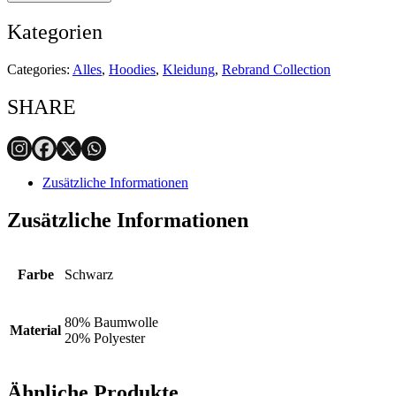
Kategorien
Categories:
Alles
,
Hoodies
,
Kleidung
,
Rebrand Collection
SHARE
Zusätzliche Informationen
Zusätzliche Informationen
Farbe
Schwarz
80% Baumwolle
Material
20% Polyester
Ähnliche Produkte