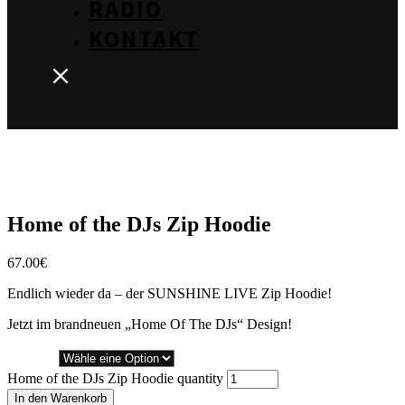
RADIO
KONTAKT
Home of the DJs Zip Hoodie
67.00
€
Endlich wieder da – der SUNSHINE LIVE Zip Hoodie!
Jetzt im brandneuen „Home Of The DJs“ Design!
Größe
Home of the DJs Zip Hoodie quantity
In den Warenkorb