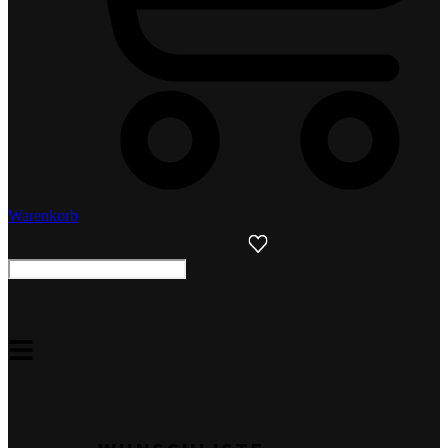
Warenkorb