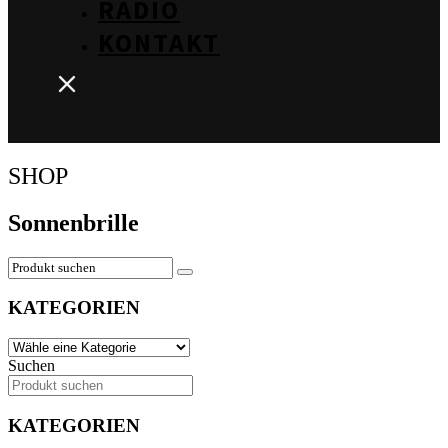
RADIO
KONTAKT
SHOP
Sonnenbrille
KATEGORIEN
Suchen
KATEGORIEN