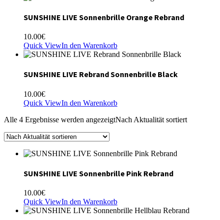
SUNSHINE LIVE Sonnenbrille Orange Rebrand
10.00
€
Quick View
In den Warenkorb
SUNSHINE LIVE Rebrand Sonnenbrille Black
10.00
€
Quick View
In den Warenkorb
Alle 4 Ergebnisse werden angezeigt
Nach Aktualität sortiert
SUNSHINE LIVE Sonnenbrille Pink Rebrand
10.00
€
Quick View
In den Warenkorb