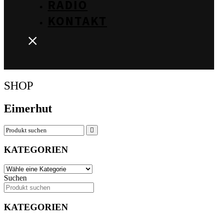
RADIO
KONTAKT
SHOP
Eimerhut
KATEGORIEN
Suchen
KATEGORIEN