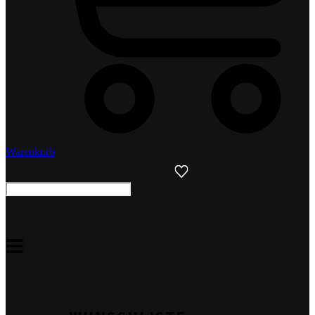
Warenkorb