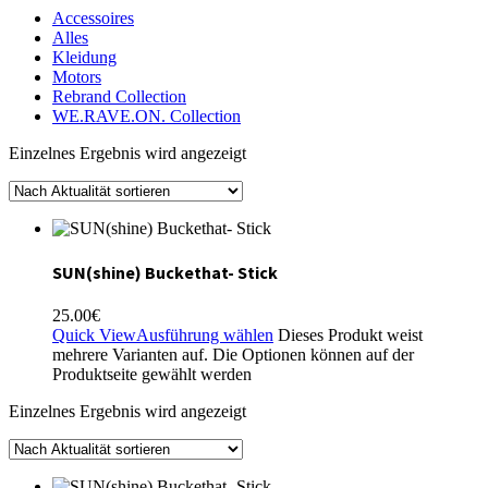
Accessoires
Alles
Kleidung
Motors
Rebrand Collection
WE.RAVE.ON. Collection
Einzelnes Ergebnis wird angezeigt
SUN(shine) Buckethat- Stick
25.00
€
Quick View
Ausführung wählen
Dieses Produkt weist
mehrere Varianten auf. Die Optionen können auf der
Produktseite gewählt werden
Einzelnes Ergebnis wird angezeigt