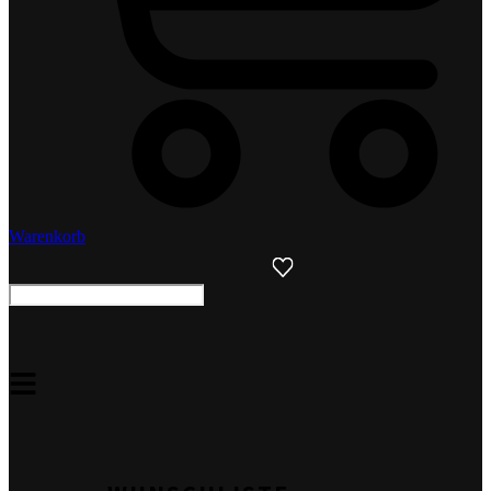
Warenkorb