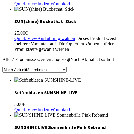
Quick View
In den Warenkorb
SUN(shine) Buckethat- Stick
25.00
€
Quick View
Ausführung wählen
Dieses Produkt weist
mehrere Varianten auf. Die Optionen können auf der
Produktseite gewählt werden
Alle 7 Ergebnisse werden angezeigt
Nach Aktualität sortiert
Seifenblasen SUNSHINE-LIVE
3.00
€
Quick View
In den Warenkorb
SUNSHINE LIVE Sonnenbrille Pink Rebrand