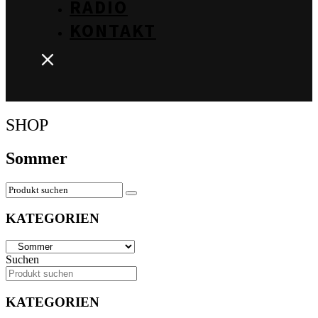
RADIO
KONTAKT
SHOP
Sommer
KATEGORIEN
Suchen
KATEGORIEN